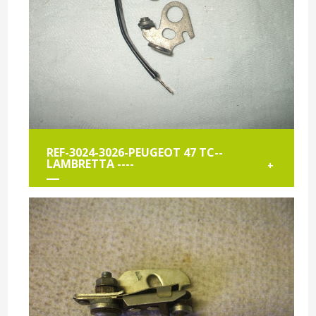
REF-3024-3026-PEUGEOT 47 TC--
LAMBRETTA ----
+