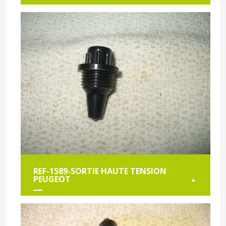
REF-1589-SORTIE HAUTE TENSION
PEUGEOT
+