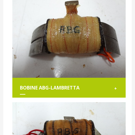
BOBINE ABG-LAMBRETTA
+