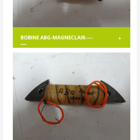
BOBINE ABG-MAGNECLAIR----
+