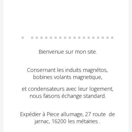
Bienvenue sur mon site.
Consernant les induits magnétos,
bobines volants magnetique,
et condensateurs avec leur logement,
nous faisons échange standard.
Expédier à Piece allumage, 27 route de
jarnac, 16200 les métairies .