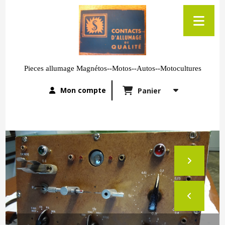
Pieces allumage Magnétos--Motos--Autos--Motocultures
Mon compte
Panier