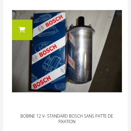
BOBINE 12 V- STANDARD BOSCH SANS PATTE DE
FIXATION