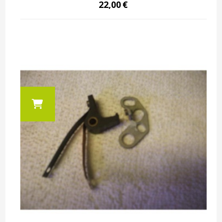
22,00
€