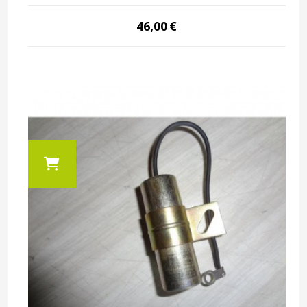
46,00
€