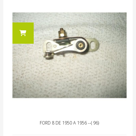
FORD 8 DE 1950 A 1956 --( 96)