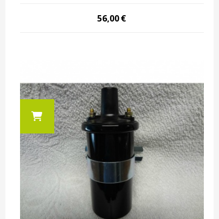
56,00
€