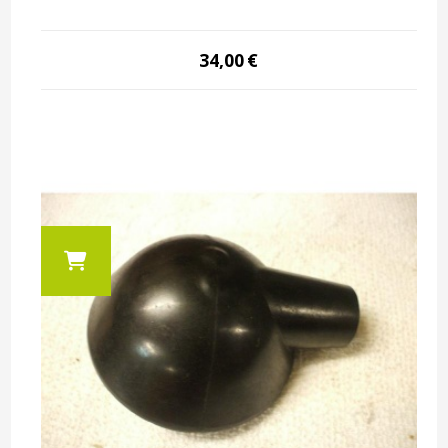
34,00
€