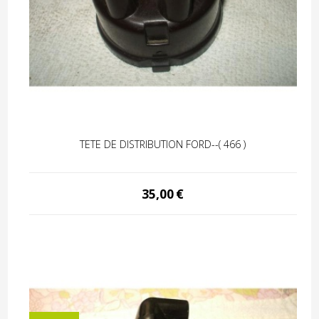
TETE DE DISTRIBUTION FORD--( 466 )
35,00
€