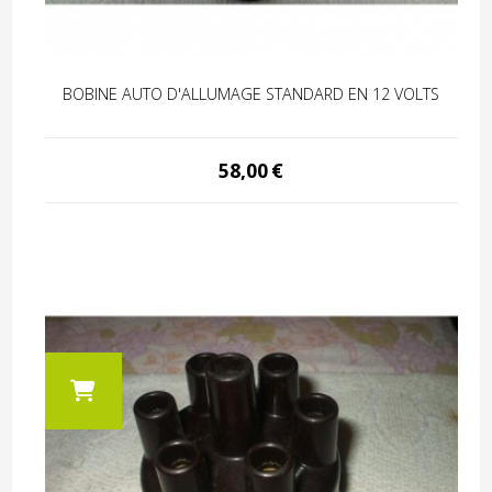
BOBINE AUTO D'ALLUMAGE STANDARD EN 12 VOLTS
58,00
€