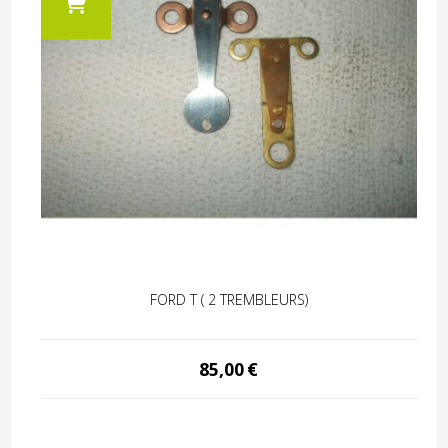
FORD T ( 2 TREMBLEURS)
85,00
€