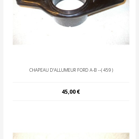
CHAPEAU D'ALLUMEUR FORD A-B --( 459 )
45,00
€