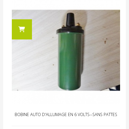
BOBINE AUTO D'ALLUMAGE EN 6 VOLTS--SANS PATTES