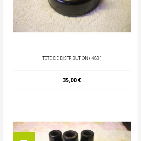
TETE DE DISTRIBUTION ( 483 )
35,00
€