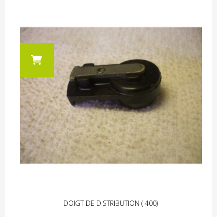
DOIGT DE DISTRIBUTION ( 400)