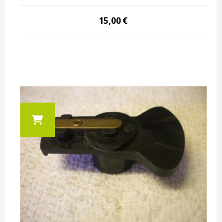
15,00
€