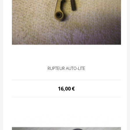
RUPTEUR AUTO-LITE
16,00
€