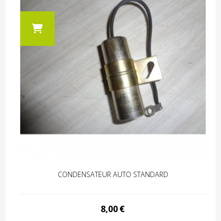
CONDENSATEUR AUTO STANDARD
8,00
€