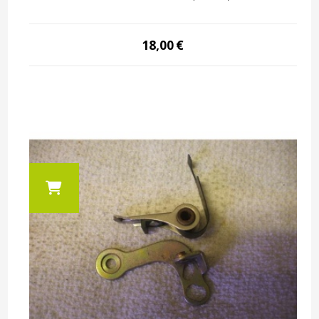
18,00
€