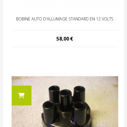
BOBINE AUTO D'ALLUMAGE STANDARD EN 12 VOLTS
58,00
€