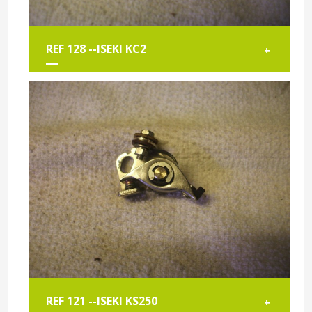
REF 128 --ISEKI KC2
+
REF 121 --ISEKI KS250
+