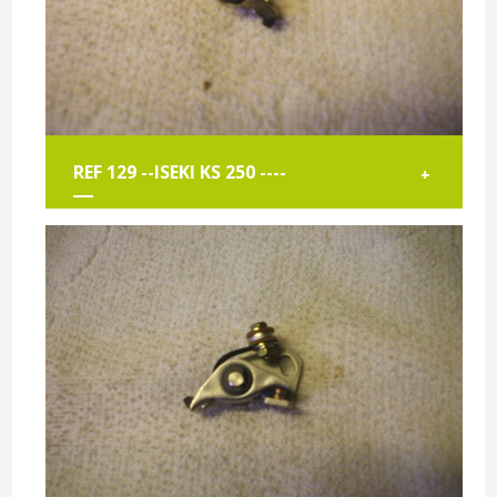
REF 129 --ISEKI KS 250 ----
+