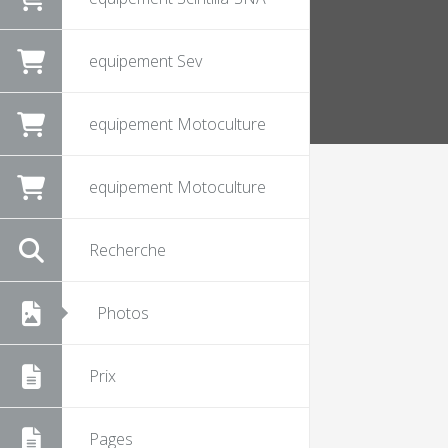
equipement Sev
equipement Motoculture
equipement Motoculture
Recherche
Photos
Prix
Pages