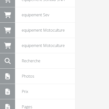
equipement Sev
equipement Motoculture
equipement Motoculture
Recherche
Photos
Prix
Pages