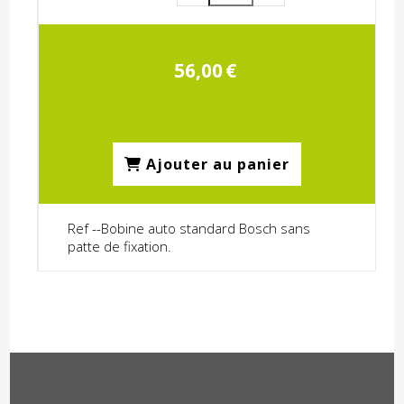
56,00
€
Ajouter au panier
Ref --Bobine auto standard Bosch sans
patte de fixation.