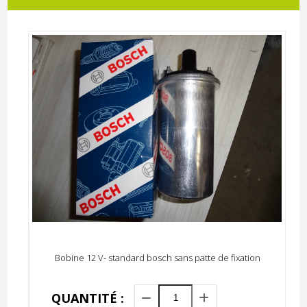
Bobine 12 V- standard bosch sans patte de fixation
QUANTITÉ :