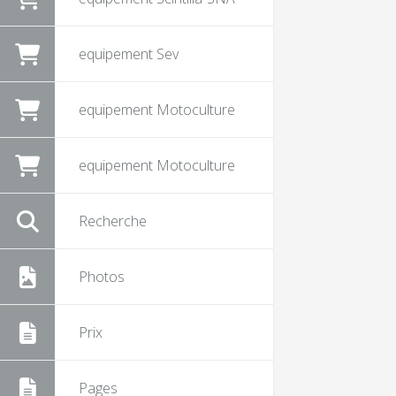
equipement Sev
equipement Motoculture
equipement Motoculture
Recherche
Photos
Prix
Pages