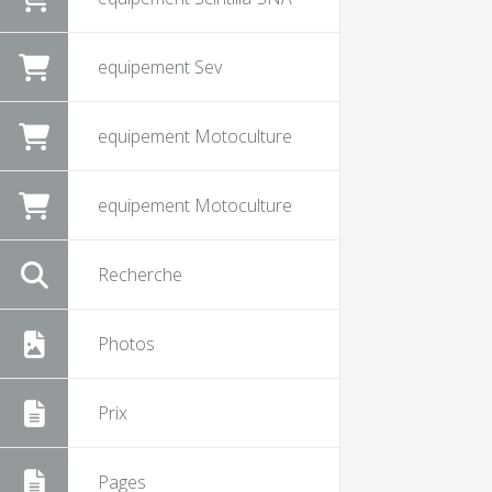
equipement Sev
equipement Motoculture
equipement Motoculture
Recherche
Photos
Prix
Pages