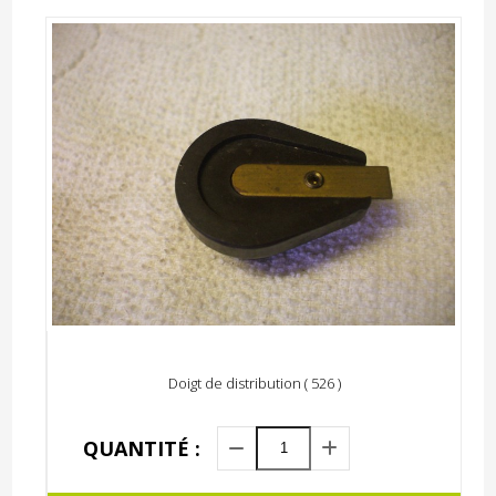
Doigt de distribution ( 526 )
QUANTITÉ :