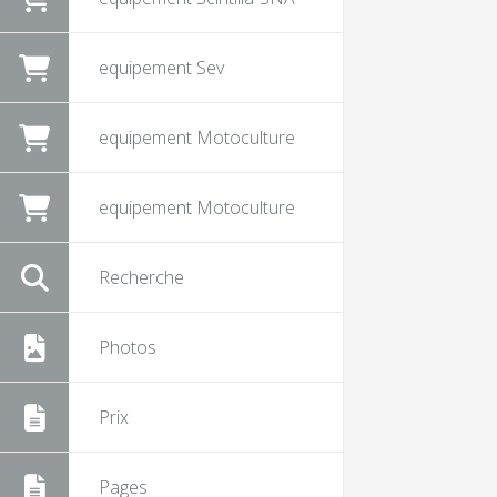
equipement Sev
equipement Motoculture
equipement Motoculture
Recherche
Photos
Prix
Pages