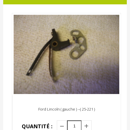
Ford Lincoln ( gauche ) --( 25-221 )
QUANTITÉ :