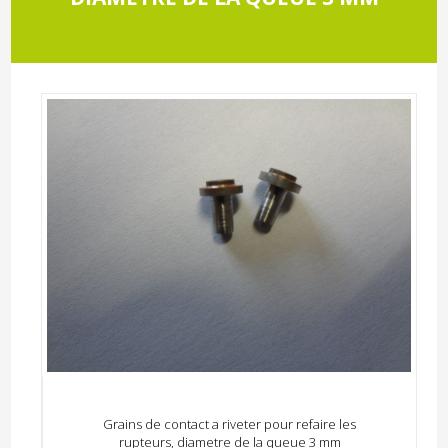
Grains de contact a riveter pour refaire les
rupteurs, diametre de la queue 3 mm