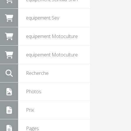
equipement Sev
equipement Motoculture
equipement Motoculture
Recherche
Photos
Prix
Pages