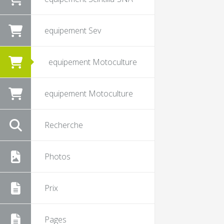
equipement Sev
equipement Motoculture
equipement Motoculture
Recherche
Photos
Prix
Pages