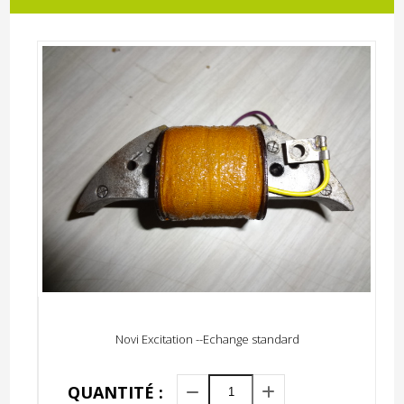
Novi Excitation --Echange standard
QUANTITÉ :