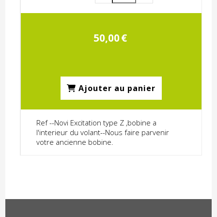
50,00
€
Ajouter au panier
Ref --Novi Excitation type Z ,bobine a
l'interieur du volant--Nous faire parvenir
votre ancienne bobine.