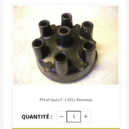
Phi et Gazo F --( 555 ) -Nouveau
QUANTITÉ :