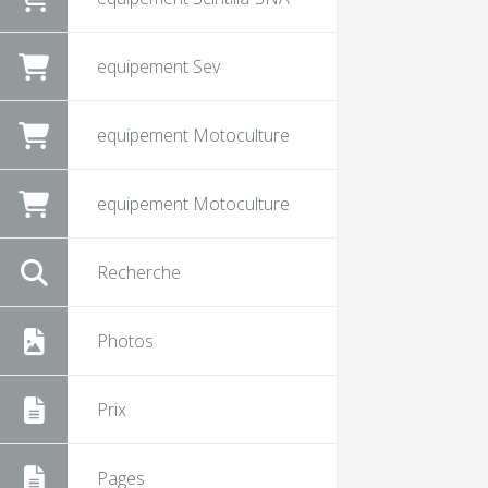
equipement Sev
equipement Motoculture
equipement Motoculture
Recherche
Photos
Prix
Pages