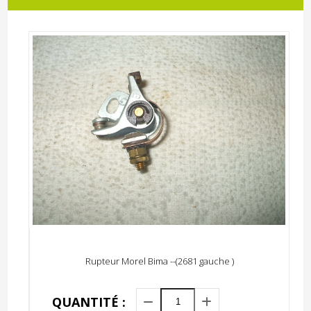
Rupteur Morel Bima --(2681 gauche )
QUANTITÉ :