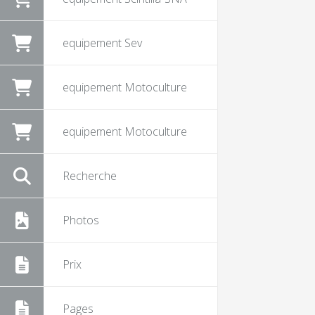
equipement Sev
equipement Motoculture
equipement Motoculture
Recherche
Photos
Prix
Pages