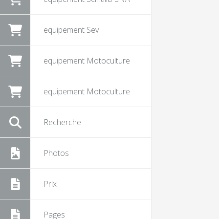
equipement Sev
equipement Motoculture
equipement Motoculture
Recherche
Photos
Prix
Pages